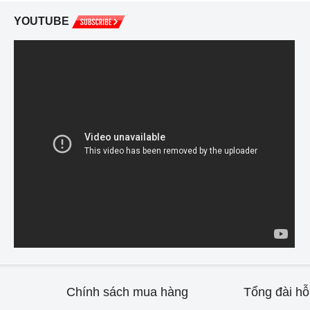
YOUTUBE
Chính sách mua hàng
Tổng đài hỗ