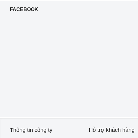
FACEBOOK
Thông tin công ty
Hỗ trợ khách hàng