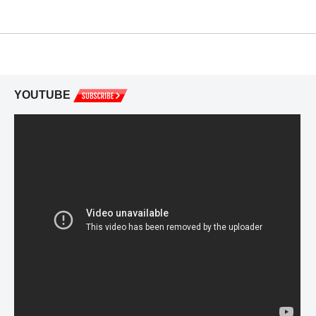
YOUTUBE