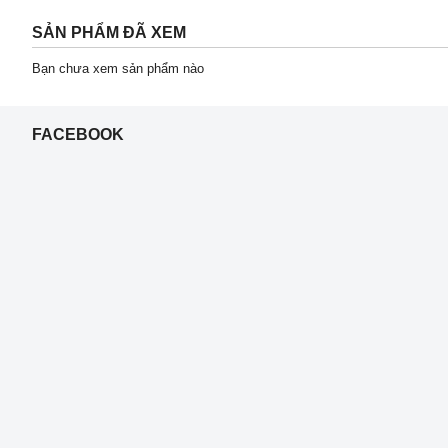
SẢN PHẨM ĐÃ XEM
Bạn chưa xem sản phẩm nào
FACEBOOK