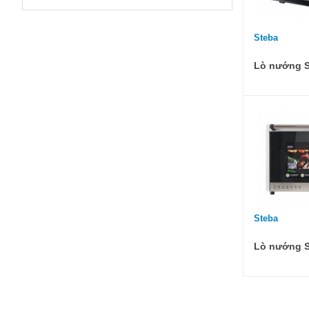
Steba
Lò nướng S
Steba
Lò nướng 