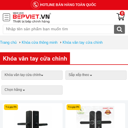
HOTLINE BÁN HÀNG TOÀN QUỐC
0
›
›
Trang chủ
Khóa cửa thông minh
Khóa vân tay cửa chính
Khóa vân tay cửa chính
Khóa vân tay cửa chính
Sắp xếp theo
Chọn hãng
Trả góp 0%
Trả góp 0%