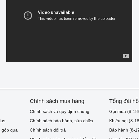
Chính sách mua hàng
Tổng đài hỗ
Chính sách và quy định chung
Gọi mua (8-18
lus
Chính sách bảo hành, sửa chữa
Khiếu nại (8-1
 góp qua
Chính sách đổi trả
Bảo hành (8-1