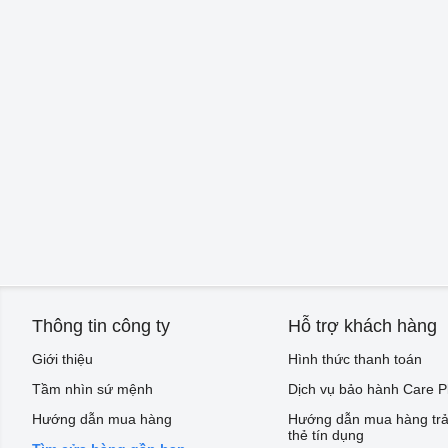
Thông tin công ty
Hỗ trợ khách hàng
Giới thiệu
Hình thức thanh toán
Tầm nhìn sứ mệnh
Dịch vụ bảo hành Care P
Hướng dẫn mua hàng
Hướng dẫn mua hàng trả
thẻ tín dụng