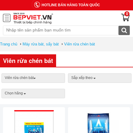
HOTLINE BÁN HÀNG TOÀN QUỐC
0
›
›
Trang chủ
Máy rửa bát, sấy bát
Viên rửa chén bát
Viên rửa chén bát
Viên rửa chén bát
Sắp xếp theo
Chọn hãng