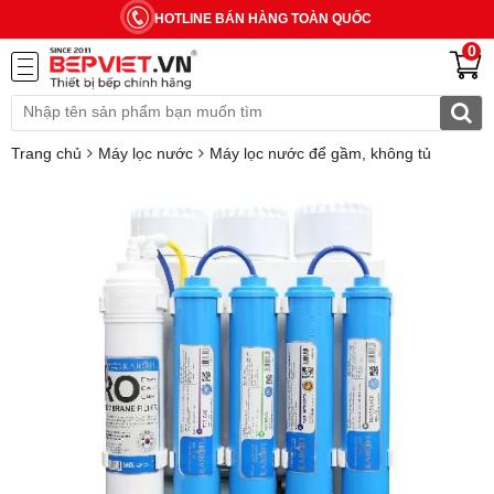
HOTLINE BÁN HÀNG TOÀN QUỐC
0
Trang chủ
Máy lọc nước
Máy lọc nước để gầm, không tủ