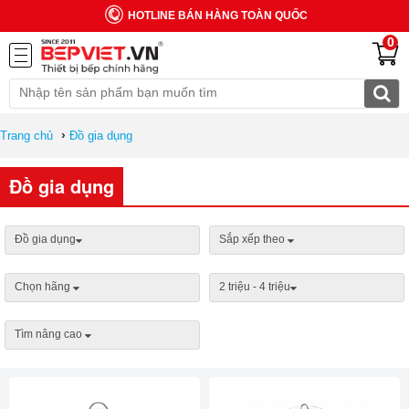
HOTLINE BÁN HÀNG TOÀN QUỐC
0
›
Trang chủ
Đồ gia dụng
Đồ gia dụng
Đồ gia dụng
Sắp xếp theo
Chọn hãng
2 triệu - 4 triệu
Tìm nâng cao