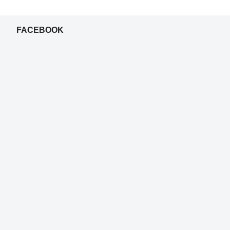
FACEBOOK