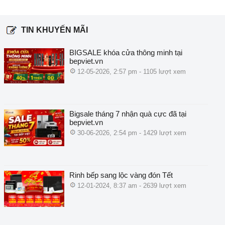
TIN KHUYẾN MÃI
BIGSALE khóa cửa thông minh tại
bepviet.vn
12-05-2026, 2:57 pm - 1105 lượt xem
Bigsale tháng 7 nhận quà cực đã tại
bepviet.vn
30-06-2026, 2:54 pm - 1429 lượt xem
Rinh bếp sang lộc vàng đón Tết
12-01-2024, 8:37 am - 2639 lượt xem