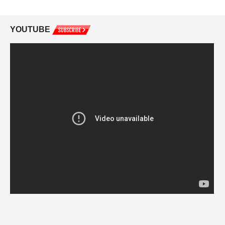
YOUTUBE