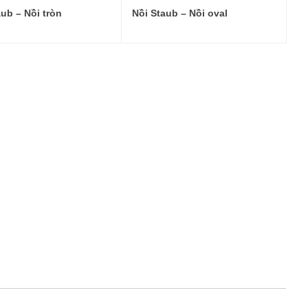
aub – Nồi tròn
Nồi Staub – Nồi oval