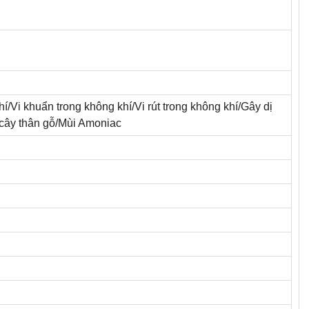
/Vi khuẩn trong không khí/Vi rút trong không khí/Gây dị
cây thân gỗ/Mùi Amoniac