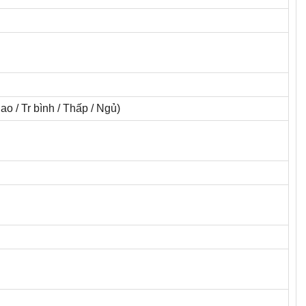
o / Tr bình / Thấp / Ngủ)