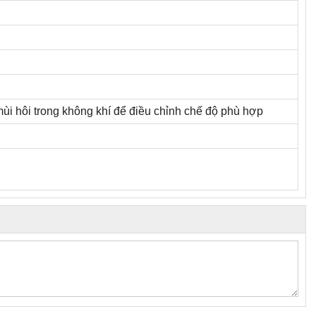
ùi hôi trong không khí để điều chỉnh chế độ phù hợp