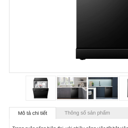
Thông số sản phẩm
Mô tả chi tiết