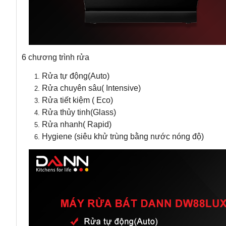
6 chương trình rửa
Rửa tự động(Auto)
Rửa chuyên sâu( Intensive)
Rửa tiết kiệm ( Eco)
Rửa thủy tinh(Glass)
Rửa nhanh( Rapid)
Hygiene (siêu khử trùng bằng nước nóng độ)