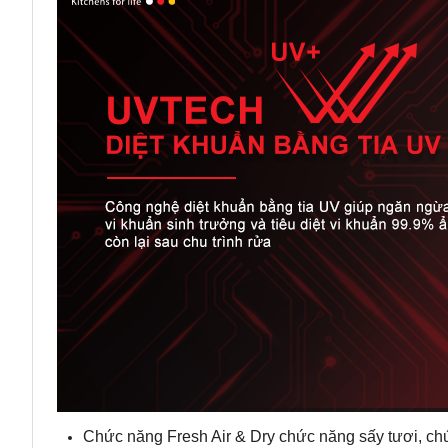
Chức năng Fresh Air & Dry chức năng sấy tươi, ch