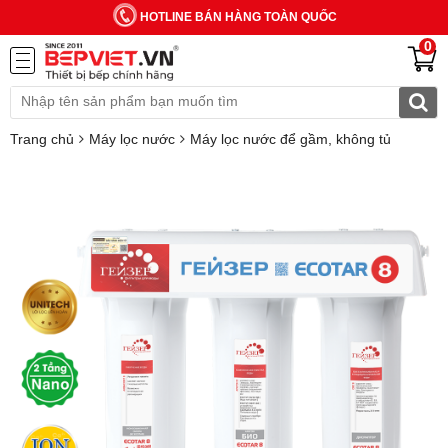
HOTLINE BÁN HÀNG TOÀN QUỐC
0
Trang chủ
Máy lọc nước
Máy lọc nước để gầm, không tủ