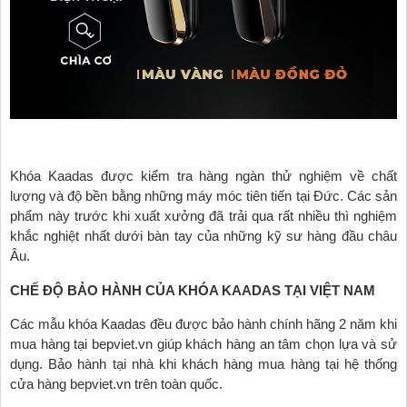
Khóa Kaadas được kiểm tra hàng ngàn thử nghiệm về chất
lượng và độ bền bằng những máy móc tiên tiến tại Đức. Các sản
phẩm này trước khi xuất xưởng đã trải qua rất nhiều thì nghiệm
khắc nghiệt nhất dưới bàn tay của những kỹ sư hàng đầu châu
Âu.
CHẾ ĐỘ BẢO HÀNH CỦA KHÓA KAADAS TẠI VIỆT NAM
Các mẫu khóa Kaadas đều được bảo hành chính hãng 2 năm khi
mua hàng tại bepviet.vn giúp khách hàng an tâm chọn lựa và sử
dụng. Bảo hành tại nhà khi khách hàng mua hàng tại hệ thống
cửa hàng bepviet.vn trên toàn quốc.