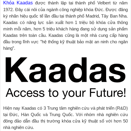
Khóa Kaadas
được thành lập tại thành phố Velbert từ năm
1972. Đây cái nôi của ngành công nghiệp khóa Đức. Được đăng
ký nhãn hiệu quốc tế lần đầu tại thành phố Madrid, Tây Ban Nha.
Kaadas có năng lực sản xuất hơn 1 triệu bộ khóa cửa thông
minh mỗi năm, hơn 5 triệu khách hàng đang sử dụng sản phẩm
Kaadas trên toàn cầu. Kaadas cũng là một nhà cung cấp hàng
đầu trong lĩnh vực ”hệ thống kỹ thuật bảo mật an ninh cho ngân
hàng”.
Hiện nay Kaadas có 3 Trung tâm nghiên cứu và phát triển (R&D)
tại Đức, Hàn Quốc và Trung Quốc. Với nhóm nhà nghiên cứu
đông đảo dẫn đầu thị trường khóa cửa kỹ thuật số với hơn 50
nhà nghiên cứu.