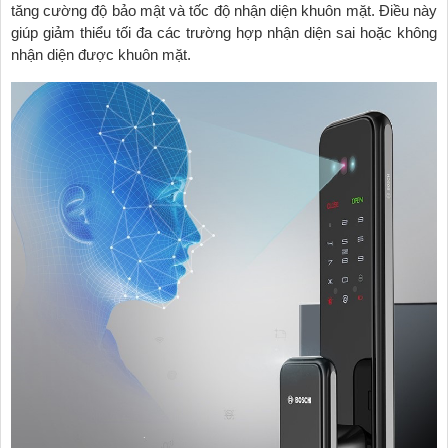
tăng cường độ bảo mật và tốc độ nhận diện khuôn mặt. Điều này
giúp giảm thiểu tối đa các trường hợp nhận diện sai hoặc không
nhận diện được khuôn mặt.