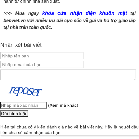
hành từ chính nhà sản xuất.
>>> Mua ngay
khóa cửa nhận diện khuôn mặt
tại
bepviet.vn với nhiều ưu đãi cực sốc về giá và hỗ trợ giao lắp
tại nhà trên toàn quốc.
Nhận xét bài viết
(
Xem mã khác
)
Hiện tại chưa có ý kiến đánh giá nào về bài viết này. Hãy là người đầu
tiên chia sẻ cảm nhận của bạn.