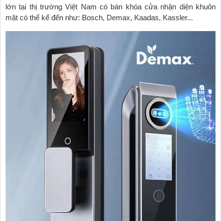
lớn tại thị trường Việt Nam có bán khóa cửa nhận diện khuôn
mặt có thể kể đến như: Bosch, Demax, Kaadas, Kassler...