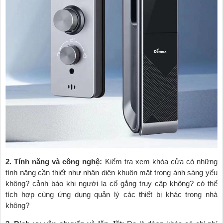
2. Tính năng và công nghệ:
Kiểm tra xem khóa cửa có những
tính năng cần thiết như nhận diện khuôn mặt trong ánh sáng yếu
không? cảnh báo khi người lạ cố gắng truy cập không? có thể
tích hợp cùng ứng dụng quản lý các thiết bị khác trong nhà
không?