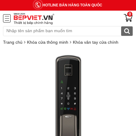
HOTLINE BÁN HÀNG TOÀN QUỐC
0
Trang chủ
Khóa cửa thông minh
Khóa vân tay cửa chính