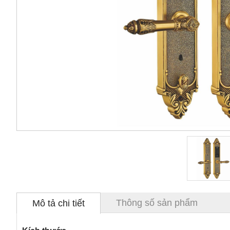
Thông số sản phẩm
Mô tả chi tiết