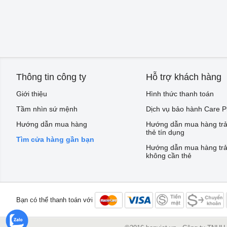
Thông tin công ty
Hỗ trợ khách hàng
Giới thiệu
Hình thức thanh toán
Tầm nhìn sứ mệnh
Dịch vụ bảo hành Care P
Hướng dẫn mua hàng
Hướng dẫn mua hàng trả
thẻ tín dụng
Tìm cửa hàng gần bạn
Hướng dẫn mua hàng trả
không cần thẻ
Bạn có thể thanh toán với