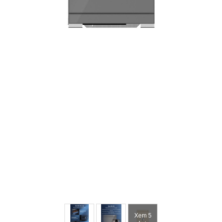
Xem 5