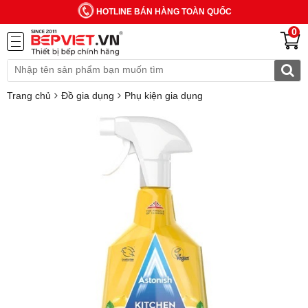
HOTLINE BÁN HÀNG TOÀN QUỐC
0
Trang chủ
Đồ gia dụng
Phụ kiện gia dụng