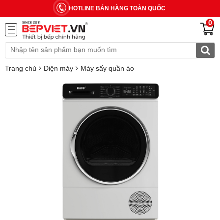
HOTLINE BÁN HÀNG TOÀN QUỐC
0
Trang chủ
Điện máy
Máy sấy quần áo