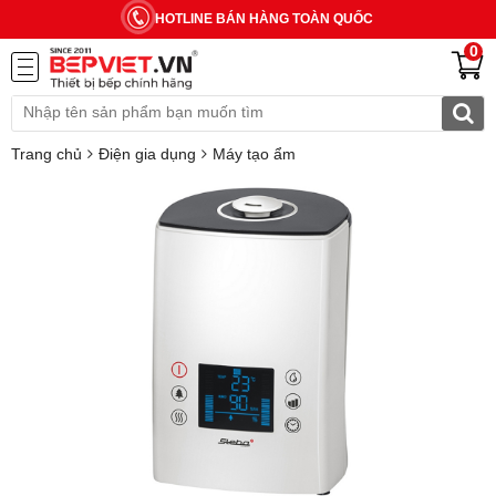
HOTLINE BÁN HÀNG TOÀN QUỐC
0
Trang chủ
Điện gia dụng
Máy tạo ẩm