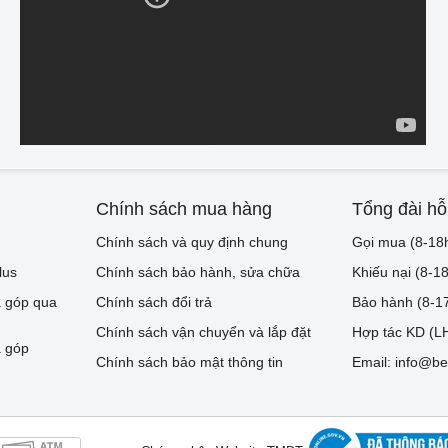
Chính sách mua hàng
Tổng đài hỗ
Chính sách và quy định chung
Gọi mua (8-18
lus
Chính sách bảo hành, sửa chữa
Khiếu nại (8-1
 góp qua
Chính sách đổi trả
Bảo hành (8-1
Chính sách vận chuyển và lắp đặt
Hợp tác KD (LH
 góp
Chính sách bảo mật thông tin
Email: info@be