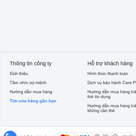
Thông tin công ty
Hỗ trợ khách hàng
Giới thiệu
Hình thức thanh toán
Tầm nhìn sứ mệnh
Dịch vụ bảo hành Care P
Hướng dẫn mua hàng
Hướng dẫn mua hàng trả
thẻ tín dụng
Tìm cửa hàng gần bạn
Hướng dẫn mua hàng trả
không cần thẻ