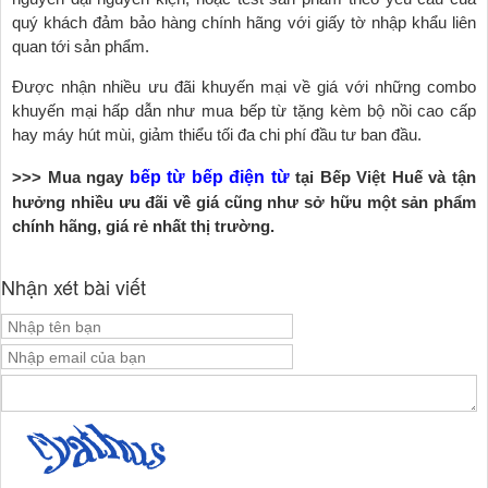
quý khách đảm bảo hàng chính hãng với giấy tờ nhập khẩu liên
quan tới sản phẩm.
Được nhận nhiều ưu đãi khuyến mại về giá với những combo
khuyến mại hấp dẫn như mua bếp từ tặng kèm bộ nồi cao cấp
hay máy hút mùi, giảm thiểu tối đa chi phí đầu tư ban đầu.
>>> Mua ngay
bếp từ
bếp điện từ
tại Bếp Việt Huế và tận
hưởng nhiều ưu đãi về giá cũng như sở hữu một sản phẩm
chính hãng, giá rẻ nhất thị trường.
Nhận xét bài viết