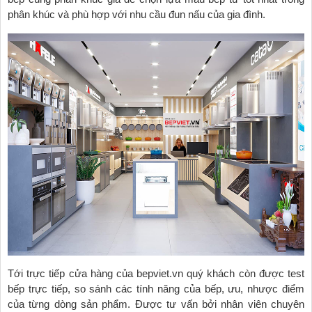
phân khúc và phù hợp với nhu cầu đun nấu của gia đình.
Tới trực tiếp cửa hàng của bepviet.vn quý khách còn được test
bếp trực tiếp, so sánh các tính năng của bếp, ưu, nhược điểm
của từng dòng sản phẩm. Được tư vấn bởi nhân viên chuyên