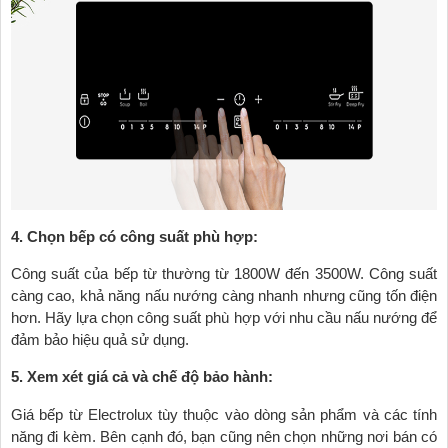
4. Chọn bếp có công suất phù hợp:
Công suất của bếp từ thường từ 1800W đến 3500W. Công suất
càng cao, khả năng nấu nướng càng nhanh nhưng cũng tốn điện
hơn. Hãy lựa chọn công suất phù hợp với nhu cầu nấu nướng để
đảm bảo hiệu quả sử dụng.
5. Xem xét giá cả và chế độ bảo hành:
Giá bếp từ Electrolux tùy thuộc vào dòng sản phẩm và các tính
năng đi kèm. Bên cạnh đó, bạn cũng nên chọn những nơi bán có