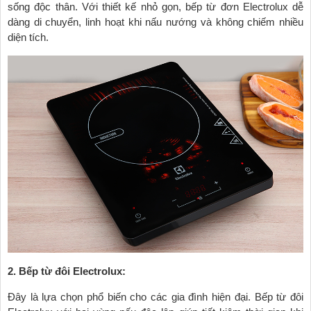
sống độc thân. Với thiết kế nhỏ gọn, bếp từ đơn Electrolux dễ
dàng di chuyển, linh hoạt khi nấu nướng và không chiếm nhiều
diện tích.
2. Bếp từ đôi Electrolux:
Đây là lựa chọn phổ biến cho các gia đình hiện đại. Bếp từ đôi