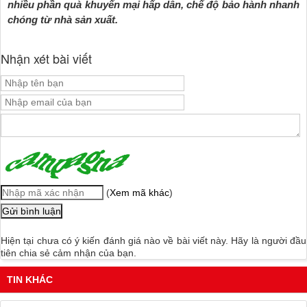
nhiều phần quà khuyến mại hấp dẫn, chế độ bảo hành nhanh
chóng từ nhà sản xuất.
Nhận xét bài viết
(
Xem mã khác
)
Hiện tại chưa có ý kiến đánh giá nào về bài viết này. Hãy là người đầu
tiên chia sẻ cảm nhận của bạn.
TIN KHÁC