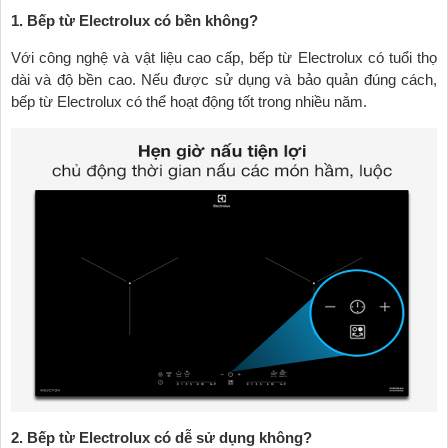
1. Bếp từ Electrolux có bền không?
Với công nghệ và vật liệu cao cấp, bếp từ Electrolux có tuổi thọ
dài và độ bền cao. Nếu được sử dụng và bảo quản đúng cách,
bếp từ Electrolux có thể hoạt động tốt trong nhiều năm.
2. Bếp từ Electrolux có dễ sử dụng không?