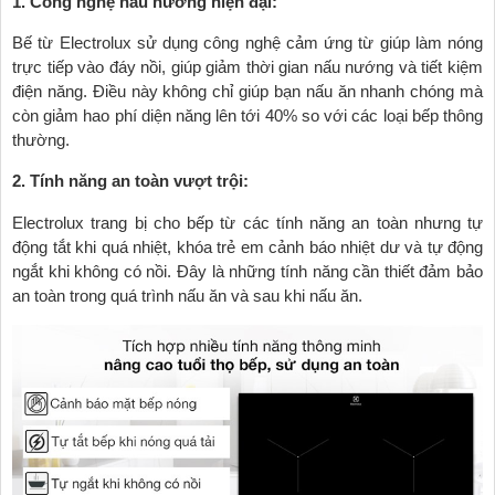
1. Công nghệ nấu nướng hiện đại:
Bế từ Electrolux sử dụng công nghệ cảm ứng từ giúp làm nóng
trực tiếp vào đáy nồi, giúp giảm thời gian nấu nướng và tiết kiệm
điện năng. Điều này không chỉ giúp bạn nấu ăn nhanh chóng mà
còn giảm hao phí diện năng lên tới 40% so với các loại bếp thông
thường.
2. Tính năng an toàn vượt trội:
Electrolux trang bị cho bếp từ các tính năng an toàn nhưng tự
động tắt khi quá nhiệt, khóa trẻ em cảnh báo nhiệt dư và tự động
ngắt khi không có nồi. Đây là những tính năng cần thiết đảm bảo
an toàn trong quá trình nấu ăn và sau khi nấu ăn.