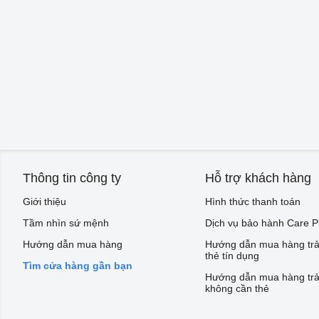
Thông tin công ty
Hỗ trợ khách hàng
Giới thiệu
Hình thức thanh toán
Tầm nhìn sứ mệnh
Dịch vụ bảo hành Care P
Hướng dẫn mua hàng
Hướng dẫn mua hàng trả
thẻ tín dụng
Tìm cửa hàng gần bạn
Hướng dẫn mua hàng trả
không cần thẻ