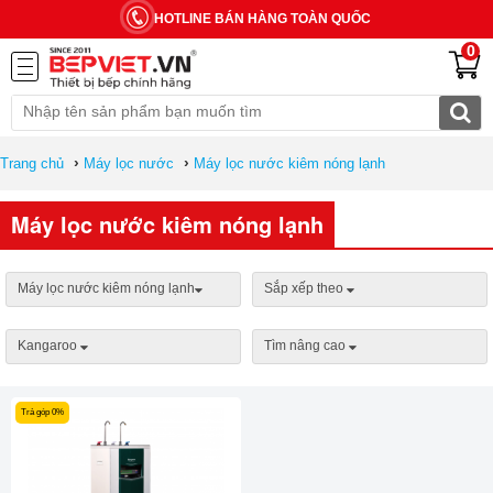
HOTLINE BÁN HÀNG TOÀN QUỐC
0
›
›
Trang chủ
Máy lọc nước
Máy lọc nước kiêm nóng lạnh
Máy lọc nước kiêm nóng lạnh
Máy lọc nước kiêm nóng lạnh
Sắp xếp theo
Kangaroo
Tìm nâng cao
Trả góp 0%