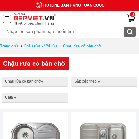
HOTLINE BÁN HÀNG TOÀN QUỐC
0
›
›
Trang chủ
Chậu rửa - Vòi rửa
Chậu rửa có bàn chờ
Chậu rửa có bàn chờ
Chậu rửa có bàn chờ
Sắp xếp theo
Cata