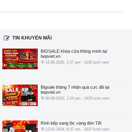
TIN KHUYẾN MÃI
BIGSALE khóa cửa thông minh tại
bepviet.vn
12-05-2026, 2:57 pm - 1105 lượt xem
Bigsale tháng 7 nhận quà cực đã tại
bepviet.vn
30-06-2026, 2:54 pm - 1429 lượt xem
Rinh bếp sang lộc vàng đón Tết
12-01-2024, 8:37 am - 2637 lượt xem