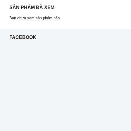
SẢN PHẨM ĐÃ XEM
Bạn chưa xem sản phẩm nào
FACEBOOK