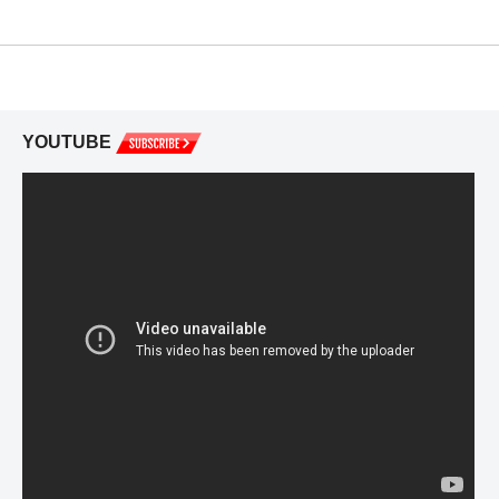
YOUTUBE