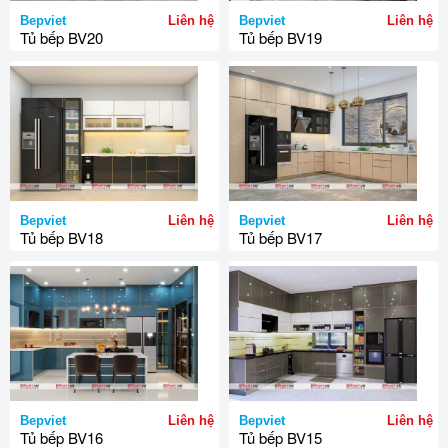
Bepviet
Liên hệ
Bepviet
Liên hệ
Tủ bếp BV20
Tủ bếp BV19
Bepviet
Liên hệ
Bepviet
Liên hệ
Tủ bếp BV18
Tủ bếp BV17
Bepviet
Liên hệ
Bepviet
Liên hệ
Tủ bếp BV16
Tủ bếp BV15