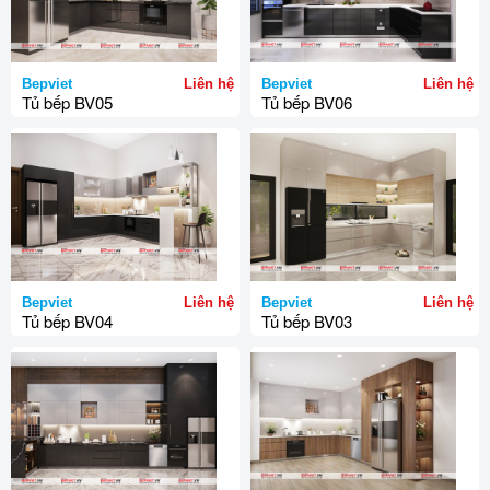
Bepviet
Liên hệ
Bepviet
Liên hệ
Tủ bếp BV05
Tủ bếp BV06
Bepviet
Liên hệ
Bepviet
Liên hệ
Tủ bếp BV04
Tủ bếp BV03