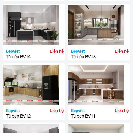
Bepviet
Liên hệ
Bepviet
Liên hệ
Tủ bếp BV14
Tủ bếp BV13
Bepviet
Liên hệ
Bepviet
Liên hệ
Tủ bếp BV12
Tủ bếp BV11