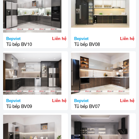
Bepviet
Liên hệ
Bepviet
Liên hệ
Tủ bếp BV10
Tủ bếp BV08
Bepviet
Liên hệ
Bepviet
Liên hệ
Tủ bếp BV09
Tủ bếp BV07