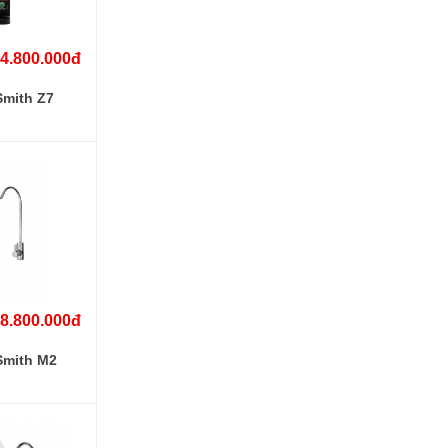
4.800.000đ
Smith Z7
8.800.000đ
Smith M2