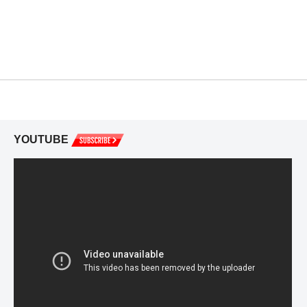
YOUTUBE