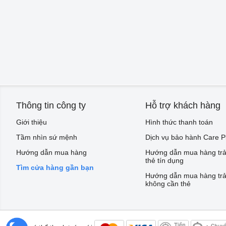
Thông tin công ty
Hỗ trợ khách hàng
Giới thiệu
Hình thức thanh toán
Tầm nhìn sứ mệnh
Dịch vụ bảo hành Care P
Hướng dẫn mua hàng
Hướng dẫn mua hàng trả
thẻ tín dụng
Tìm cửa hàng gần bạn
Hướng dẫn mua hàng trả
không cần thẻ