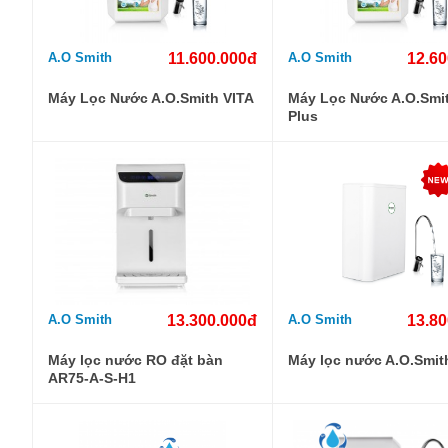
A.O Smith
11.600.000đ
A.O Smith
12.60
Máy Lọc Nước A.O.Smith VITA
Máy Lọc Nước A.O.Smit
Plus
A.O Smith
13.300.000đ
A.O Smith
13.80
Máy lọc nước RO đặt bàn
Máy lọc nước A.O.Smit
AR75-A-S-H1