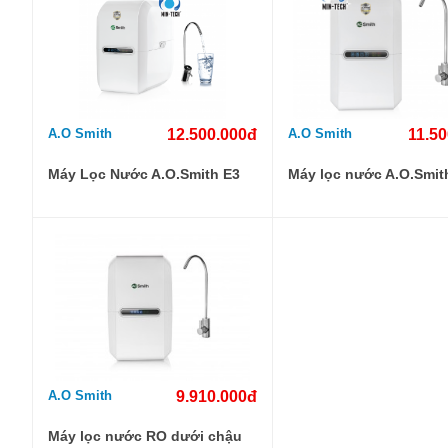
A.O Smith
12.500.000đ
A.O Smith
11.5
Máy Lọc Nước A.O.Smith E3
Máy lọc nước A.O.Smit
A.O Smith
9.910.000đ
Máy lọc nước RO dưới chậu