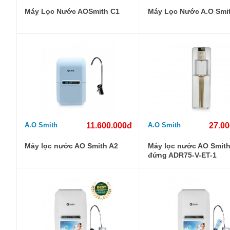
Máy Lọc Nước AOSmith C1
Máy Lọc Nước A.O Smi
A.O Smith
11.600.000đ
A.O Smith
27.00
Máy lọc nước AO Smith A2
Máy lọc nước AO Smith
đứng ADR75-V-ET-1