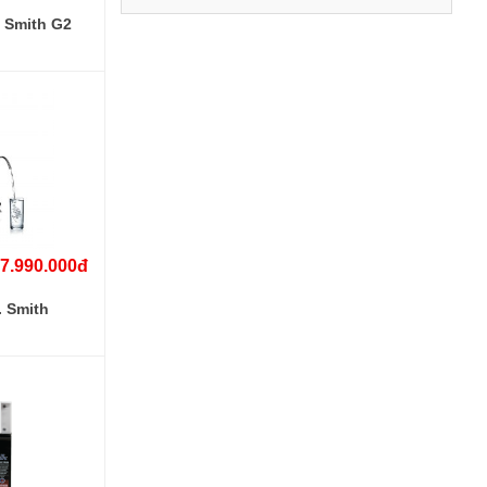
 Smith G2
7.990.000đ
. Smith