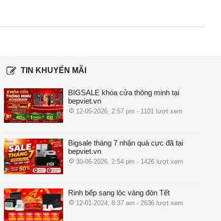
TIN KHUYẾN MÃI
BIGSALE khóa cửa thông minh tại
bepviet.vn
12-05-2026, 2:57 pm - 1101 lượt xem
Bigsale tháng 7 nhận quà cực đã tại
bepviet.vn
30-06-2026, 2:54 pm - 1426 lượt xem
Rinh bếp sang lộc vàng đón Tết
12-01-2024, 8:37 am - 2636 lượt xem