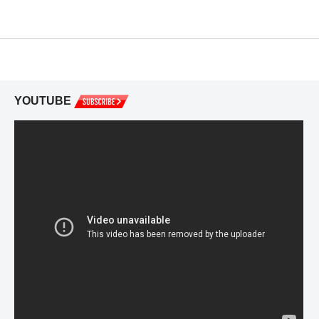
YOUTUBE