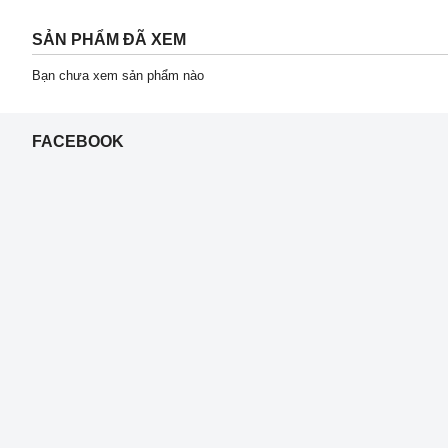
SẢN PHẨM ĐÃ XEM
Bạn chưa xem sản phẩm nào
FACEBOOK