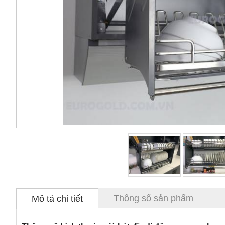
Thông số sản phẩm
Mô tả chi tiết