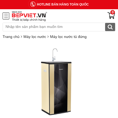
HOTLINE BÁN HÀNG TOÀN QUỐC
0
Trang chủ
Máy lọc nước
Máy lọc nước tủ đứng