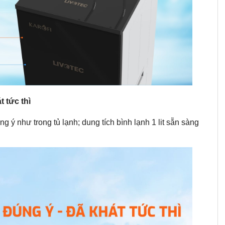
 tức thì
 ý như trong tủ lạnh; dung tích bình lạnh 1 lit sẵn sàng