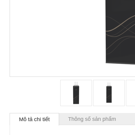
Thông số sản phẩm
Mô tả chi tiết