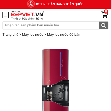
HOTLINE BÁN HÀNG TOÀN QUỐC
0
Trang chủ
Máy lọc nước
Máy lọc nước để bàn