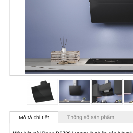
Thông số sản phẩm
Mô tả chi tiết