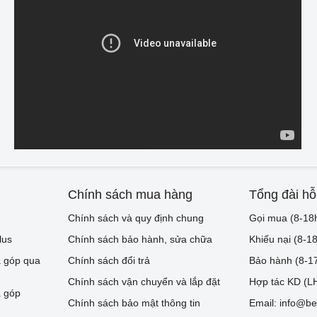
Chính sách mua hàng
Tổng đài hỗ
Chính sách và quy định chung
Gọi mua (8-18
lus
Chính sách bảo hành, sửa chữa
Khiếu nại (8-1
 góp qua
Chính sách đổi trả
Bảo hành (8-1
Chính sách vận chuyển và lắp đặt
Hợp tác KD (LH
 góp
Chính sách bảo mật thông tin
Email: info@be