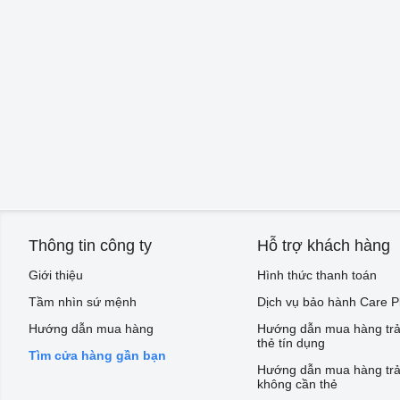
Thông tin công ty
Hỗ trợ khách hàng
Giới thiệu
Hình thức thanh toán
Tầm nhìn sứ mệnh
Dịch vụ bảo hành Care P
Hướng dẫn mua hàng
Hướng dẫn mua hàng trả
thẻ tín dụng
Tìm cửa hàng gần bạn
Hướng dẫn mua hàng trả
không cần thẻ