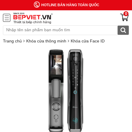
HOTLINE BÁN HÀNG TOÀN QUỐC
0
Trang chủ
Khóa cửa thông minh
Khóa cửa Face ID