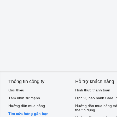
Thông tin công ty
Hỗ trợ khách hàng
Giới thiệu
Hình thức thanh toán
Tầm nhìn sứ mệnh
Dịch vụ bảo hành Care P
Hướng dẫn mua hàng
Hướng dẫn mua hàng trả
thẻ tín dụng
Tìm cửa hàng gần bạn