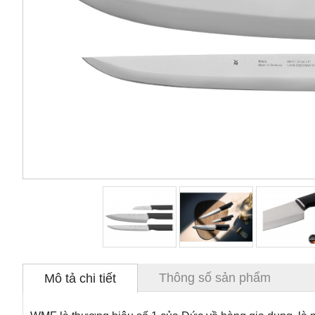
Thông số sản phẩm
Mô tả chi tiết