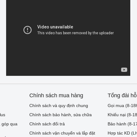
Chính sách mua hàng
Tổng đài hỗ
Chính sách và quy định chung
Gọi mua (8-18
lus
Chính sách bảo hành, sửa chữa
Khiếu nại (8-1
 góp qua
Chính sách đổi trả
Bảo hành (8-1
Chính sách vận chuyển và lắp đặt
Hợp tác KD (LH