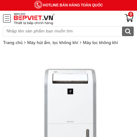
HOTLINE BÁN HÀNG TOÀN QUỐC
0
Trang chủ
Máy hút ẩm, lọc không khí
Máy lọc không khí