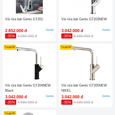
Vòi rửa bát Gento GT201
Vòi rửa bát Gento GT203NEW
Gento
Gento
2.652.000 đ
3.042.000 đ
-35%
4.080.000 đ
-35%
4.680.000 đ
Trả góp 0%
Trả góp 0%
Vòi rửa bát Gento GT204NEW
Vòi rửa bát Gento GT205NEW
Black
NIKEL
Gento
Gento
3.042.000 đ
3.042.000 đ
-35%
4.680.000 đ
-35%
4.680.000 đ
Trả góp 0%