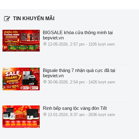
TIN KHUYẾN MÃI
BIGSALE khóa cửa thông minh tại
bepviet.vn
12-05-2026, 2:57 pm - 1105 lượt xem
Bigsale tháng 7 nhận quà cực đã tại
bepviet.vn
30-06-2026, 2:54 pm - 1426 lượt xem
Rinh bếp sang lộc vàng đón Tết
12-01-2024, 8:37 am - 2636 lượt xem