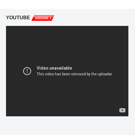
YOUTUBE