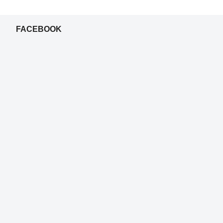
FACEBOOK