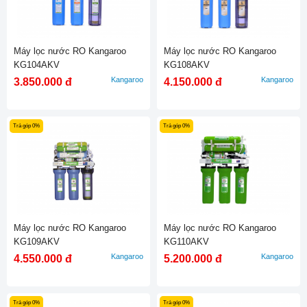
Máy lọc nước RO Kangaroo
Máy lọc nước RO Kangaroo
KG104AKV
KG108AKV
Kangaroo
Kangaroo
3.850.000 đ
4.150.000 đ
Trả góp 0%
Trả góp 0%
Máy lọc nước RO Kangaroo
Máy lọc nước RO Kangaroo
KG109AKV
KG110AKV
Kangaroo
Kangaroo
4.550.000 đ
5.200.000 đ
Trả góp 0%
Trả góp 0%