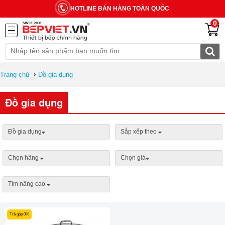
HOTLINE BÁN HÀNG TOÀN QUỐC
0
›
Trang chủ
Đồ gia dụng
Đồ gia dụng
Đồ gia dụng
Sắp xếp theo
Chọn hãng
Chọn giá
Tìm nâng cao
Trả góp 0%