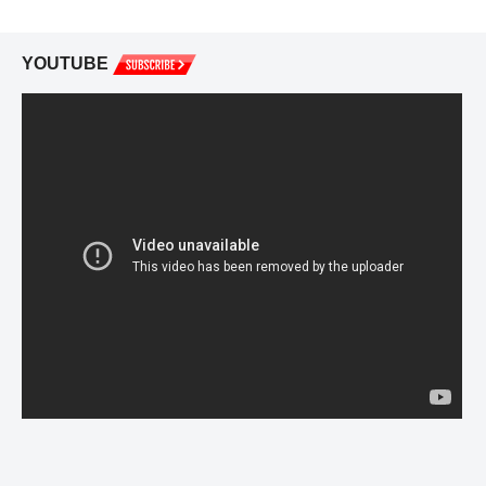
YOUTUBE