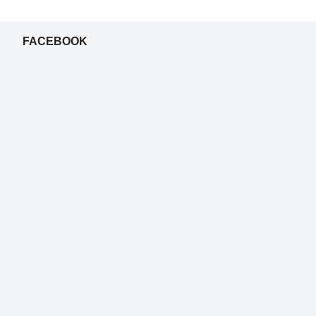
FACEBOOK