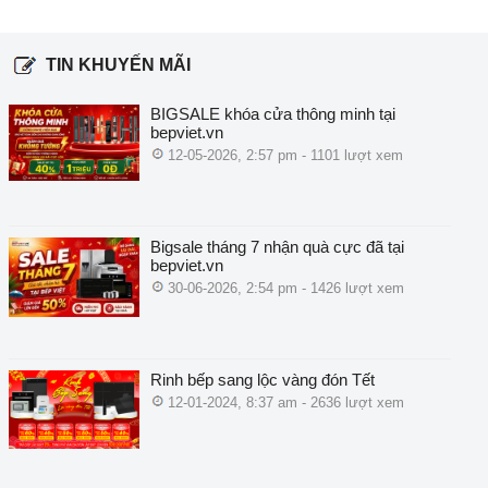
TIN KHUYẾN MÃI
BIGSALE khóa cửa thông minh tại
bepviet.vn
12-05-2026, 2:57 pm - 1101 lượt xem
Bigsale tháng 7 nhận quà cực đã tại
bepviet.vn
30-06-2026, 2:54 pm - 1426 lượt xem
Rinh bếp sang lộc vàng đón Tết
12-01-2024, 8:37 am - 2636 lượt xem