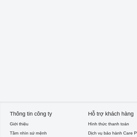
Thông tin công ty
Hỗ trợ khách hàng
Giới thiệu
Hình thức thanh toán
Tầm nhìn sứ mệnh
Dịch vụ bảo hành Care P