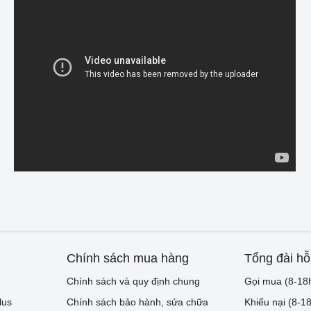
Chính sách mua hàng
Tổng đài hỗ
Chính sách và quy định chung
Gọi mua (8-18
lus
Chính sách bảo hành, sửa chữa
Khiếu nại (8-1