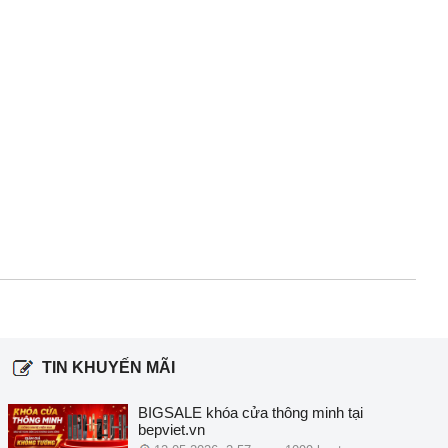
TIN KHUYẾN MÃI
BIGSALE khóa cửa thông minh tại
bepviet.vn