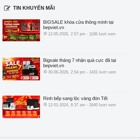
TIN KHUYẾN MÃI
BIGSALE khóa cửa thông minh tại
bepviet.vn
12-05-2026, 2:57 pm - 1106 lượt xem
Bigsale tháng 7 nhận quà cực đã tại
bepviet.vn
30-06-2026, 2:54 pm - 1431 lượt xem
Rinh bếp sang lộc vàng đón Tết
12-01-2024, 8:37 am - 2640 lượt xem