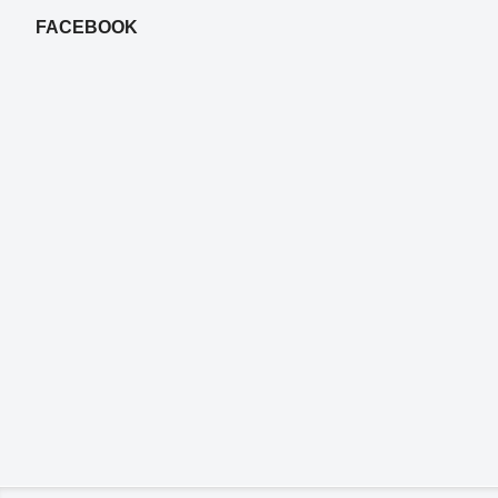
FACEBOOK