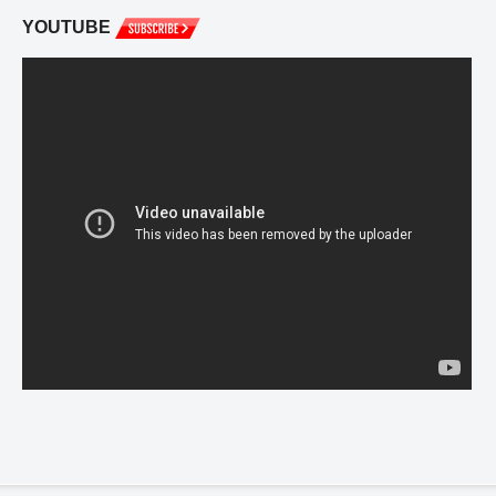
YOUTUBE