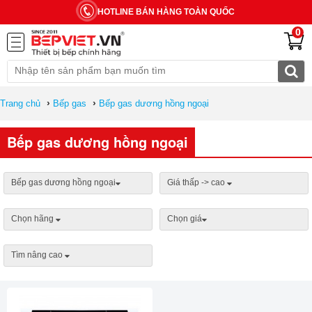
HOTLINE BÁN HÀNG TOÀN QUỐC
0
›
›
Trang chủ
Bếp gas
Bếp gas dương hồng ngoại
Bếp gas dương hồng ngoại
Bếp gas dương hồng ngoại
Giá thấp -> cao
Chọn hãng
Chọn giá
Tìm nâng cao