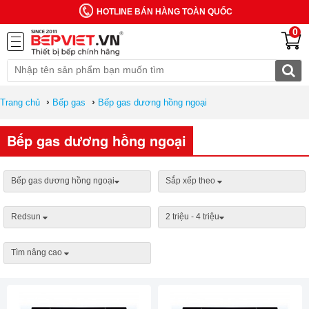
HOTLINE BÁN HÀNG TOÀN QUỐC
0
›
›
Trang chủ
Bếp gas
Bếp gas dương hồng ngoại
Bếp gas dương hồng ngoại
Bếp gas dương hồng ngoại
Sắp xếp theo
Redsun
2 triệu - 4 triệu
Tìm nâng cao