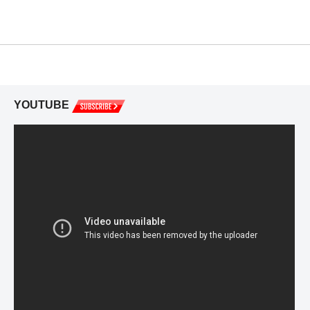
YOUTUBE