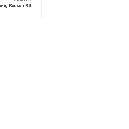
ơng Redsun RS-