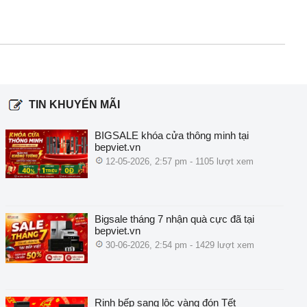
TIN KHUYẾN MÃI
BIGSALE khóa cửa thông minh tại
bepviet.vn
12-05-2026, 2:57 pm - 1105 lượt xem
Bigsale tháng 7 nhận quà cực đã tại
bepviet.vn
30-06-2026, 2:54 pm - 1429 lượt xem
Rinh bếp sang lộc vàng đón Tết