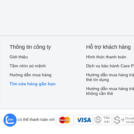
Thông tin công ty
Hỗ trợ khách hàng
Giới thiệu
Hình thức thanh toán
Tầm nhìn sứ mệnh
Dịch vụ bảo hành Care P
Hướng dẫn mua hàng
Hướng dẫn mua hàng trả
thẻ tín dụng
Tìm cửa hàng gần bạn
Hướng dẫn mua hàng trả
không cần thẻ
Bạn có thể thanh toán với