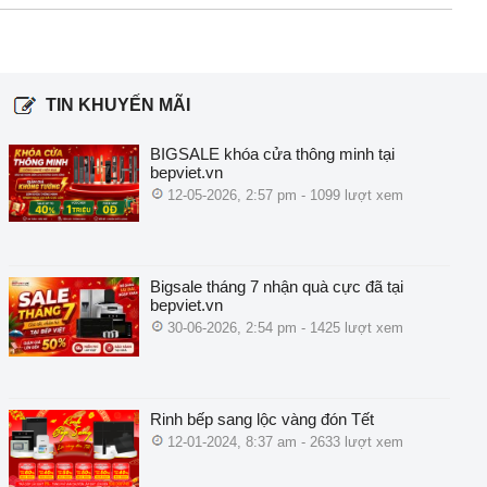
TIN KHUYẾN MÃI
BIGSALE khóa cửa thông minh tại
bepviet.vn
12-05-2026, 2:57 pm - 1099 lượt xem
Bigsale tháng 7 nhận quà cực đã tại
bepviet.vn
30-06-2026, 2:54 pm - 1425 lượt xem
Rinh bếp sang lộc vàng đón Tết
12-01-2024, 8:37 am - 2633 lượt xem