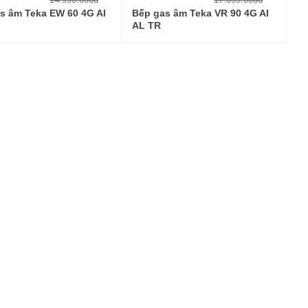
s âm Teka EW 60 4G AI
Bếp gas âm Teka VR 90 4G AI
AL TR