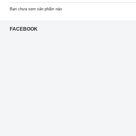
Bạn chưa xem sản phẩm nào
FACEBOOK