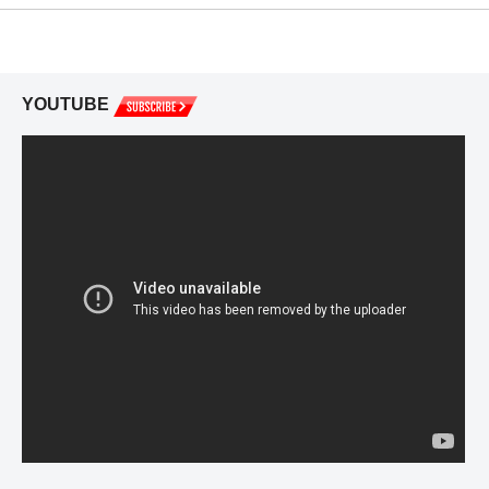
YOUTUBE