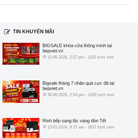
TIN KHUYẾN MÃI
BIGSALE khóa cửa thông minh tại
bepviet.vn
12-05-2026, 2:57 pm - 1105 lượt xem
Bigsale tháng 7 nhận quà cực đã tại
bepviet.vn
30-06-2026, 2:54 pm - 1429 lượt xem
Rinh bếp sang lộc vàng đón Tết
12-01-2024, 8:37 am - 2637 lượt xem