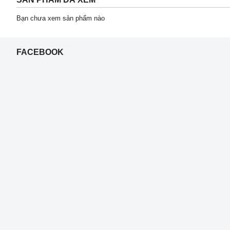
Bạn chưa xem sản phẩm nào
FACEBOOK