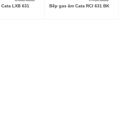
 Cata LXB 631
Bếp gas âm Cata RCI 631 BK