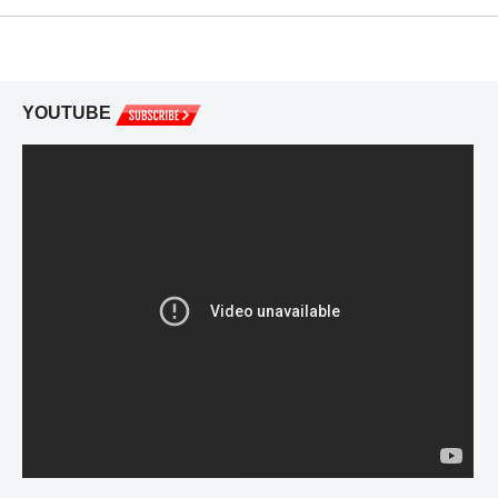
YOUTUBE